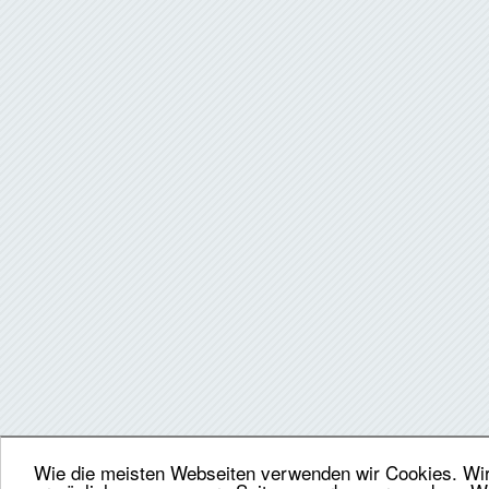
Wie die meisten Webseiten verwenden wir Cookies. Wir 