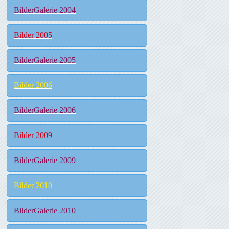
BilderGalerie 2004
Bilder 2005
BilderGalerie 2005
Bilder 2006
BilderGalerie 2006
Bilder 2009
BilderGalerie 2009
Bilder 2010
BilderGalerie 2010