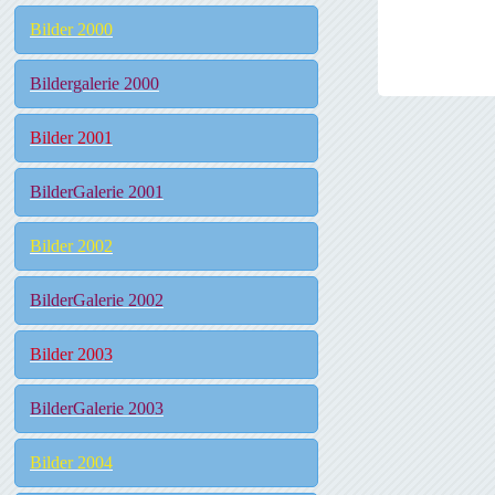
Bilder 2000
Bildergalerie 2000
Bilder 2001
BilderGalerie 2001
Bilder 2002
BilderGalerie 2002
Bilder 2003
BilderGalerie 2003
Bilder 2004