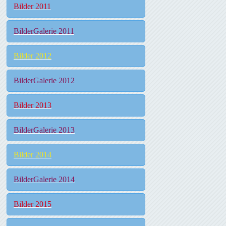
Bilder 2011
BilderGalerie 2011
Bilder 2012
BilderGalerie 2012
Bilder 2013
BilderGalerie 2013
Bilder 2014
BilderGalerie 2014
Bilder 2015