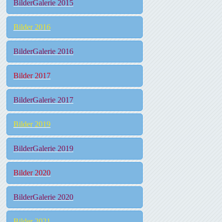
BilderGalerie 2015
Bilder 2016
BilderGalerie 2016
Bilder 2017
BilderGalerie 2017
Bilder 2019
BilderGalerie 2019
Bilder 2020
BilderGalerie 2020
Bilder 2021