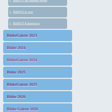
Bild0331 auf dünnem Boden
Bild0332 in vino
Bild0333 Kaleidoskop
BilderGalerie 2023
Bilder 2024
BilderGalerie 2024
Bilder 2025
BilderGalerie 2025
Bilder 2026
Bilder Galerie 2026