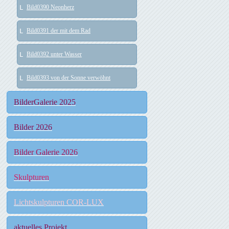
Bild0390 Neonherz
Bild0391 der mit dem Rad
Bild0392 unter Wasser
Bild0393 von der Sonne verwöhnt
BilderGalerie 2025
Bilder 2026
Bilder Galerie 2026
Skulpturen
Lichtskulpturen COR-LUX
aktuelles Projekt