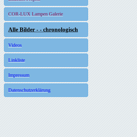
COR-LUX Lampen Galerie
Alle Bilder - - chronologisch
Videos
Linkliste
Impressum
Datenschutzerklärung