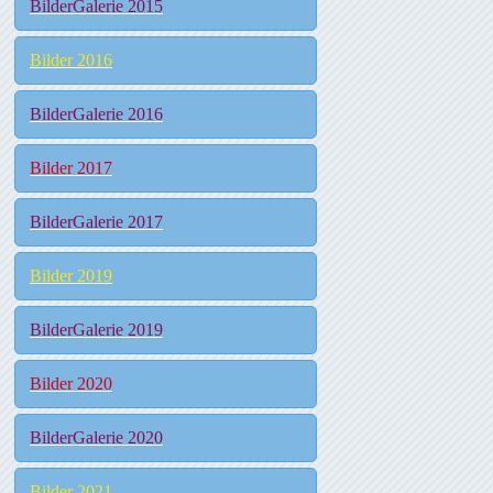
BilderGalerie 2015
Bilder 2016
BilderGalerie 2016
Bilder 2017
BilderGalerie 2017
Bilder 2019
BilderGalerie 2019
Bilder 2020
BilderGalerie 2020
Bilder 2021