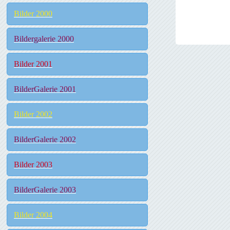
Bilder 2000
Bildergalerie 2000
Bilder 2001
BilderGalerie 2001
Bilder 2002
BilderGalerie 2002
Bilder 2003
BilderGalerie 2003
Bilder 2004