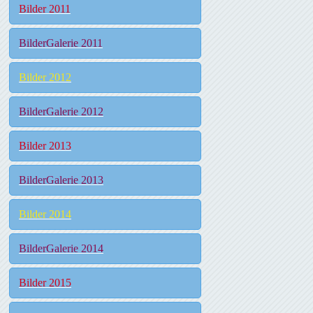
Bilder 2011
BilderGalerie 2011
Bilder 2012
BilderGalerie 2012
Bilder 2013
BilderGalerie 2013
Bilder 2014
BilderGalerie 2014
Bilder 2015