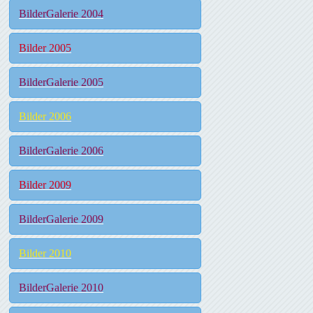
BilderGalerie 2004
Bilder 2005
BilderGalerie 2005
Bilder 2006
BilderGalerie 2006
Bilder 2009
BilderGalerie 2009
Bilder 2010
BilderGalerie 2010