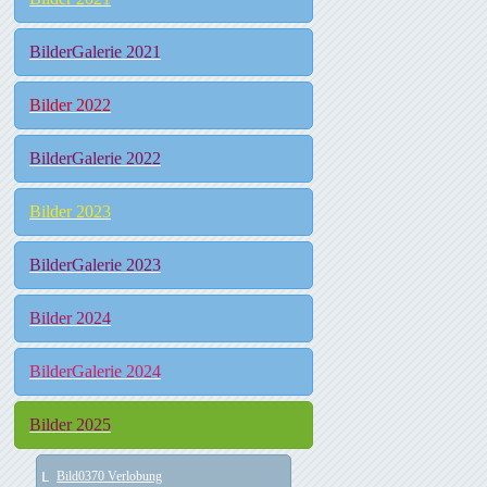
BilderGalerie 2021
Bilder 2022
BilderGalerie 2022
Bilder 2023
BilderGalerie 2023
Bilder 2024
BilderGalerie 2024
Bilder 2025
Bild0370 Verlobung