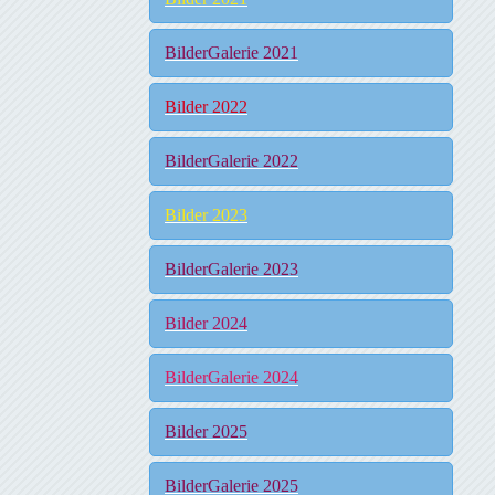
BilderGalerie 2021
Bilder 2022
BilderGalerie 2022
Bilder 2023
BilderGalerie 2023
Bilder 2024
BilderGalerie 2024
Bilder 2025
BilderGalerie 2025