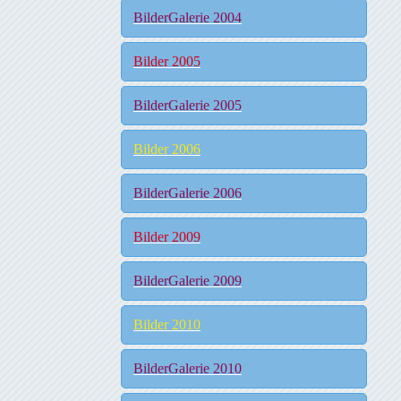
BilderGalerie 2004
Bilder 2005
BilderGalerie 2005
Bilder 2006
BilderGalerie 2006
Bilder 2009
BilderGalerie 2009
Bilder 2010
BilderGalerie 2010