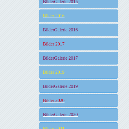
BilderGalerie 2015
Bilder 2016
BilderGalerie 2016
Bilder 2017
BilderGalerie 2017
Bilder 2019
BilderGalerie 2019
Bilder 2020
BilderGalerie 2020
Bilder 2021