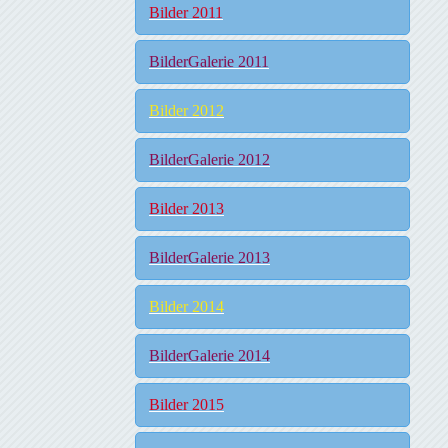
Bilder 2011
BilderGalerie 2011
Bilder 2012
BilderGalerie 2012
Bilder 2013
BilderGalerie 2013
Bilder 2014
BilderGalerie 2014
Bilder 2015