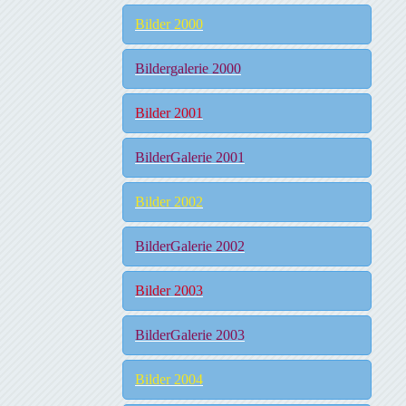
Bilder 2000
Bildergalerie 2000
Bilder 2001
BilderGalerie 2001
Bilder 2002
BilderGalerie 2002
Bilder 2003
BilderGalerie 2003
Bilder 2004