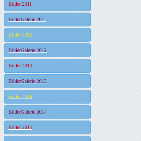
Bilder 2011
BilderGalerie 2011
Bilder 2012
BilderGalerie 2012
Bilder 2013
BilderGalerie 2013
Bilder 2014
BilderGalerie 2014
Bilder 2015