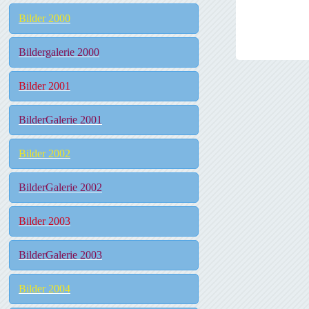
Bilder 2000
Bildergalerie 2000
Bilder 2001
BilderGalerie 2001
Bilder 2002
BilderGalerie 2002
Bilder 2003
BilderGalerie 2003
Bilder 2004