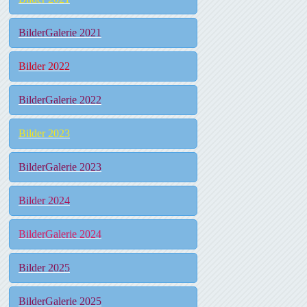
BilderGalerie 2021
Bilder 2022
BilderGalerie 2022
Bilder 2023
BilderGalerie 2023
Bilder 2024
BilderGalerie 2024
Bilder 2025
BilderGalerie 2025