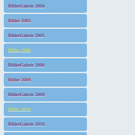
BilderGalerie 2004
Bilder 2005
BilderGalerie 2005
Bilder 2006
BilderGalerie 2006
Bilder 2009
BilderGalerie 2009
Bilder 2010
BilderGalerie 2010