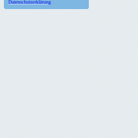
Datenschutzerklärung