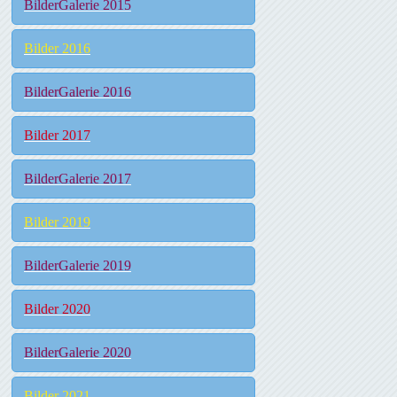
BilderGalerie 2015
Bilder 2016
BilderGalerie 2016
Bilder 2017
BilderGalerie 2017
Bilder 2019
BilderGalerie 2019
Bilder 2020
BilderGalerie 2020
Bilder 2021